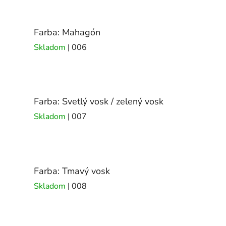
Farba: Mahagón
Skladom
| 006
Farba: Svetlý vosk / zelený vosk
Skladom
| 007
Farba: Tmavý vosk
Skladom
| 008