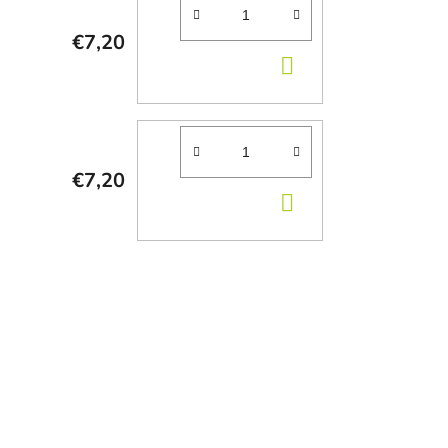
€7,20
DO
KOŠÍKA
€7,20
DO
KOŠÍKA