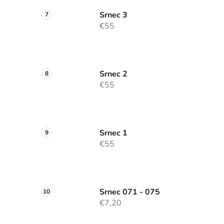
Srnec 3
€55
Srnec 2
€55
Srnec 1
€55
Srnec 071 - 075
€7,20