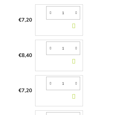
€7,20
DO
KOŠÍKA
€8,40
DO
KOŠÍKA
€7,20
DO
KOŠÍKA