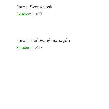
Farba: Svetlý vosk
Skladom
| 009
Farba: Tieňovaný mahagón
Skladom
| 010